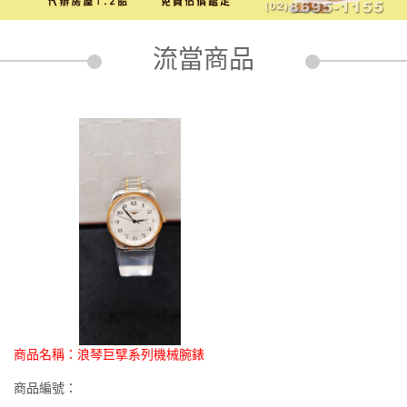
流當商品
商品名稱：
浪琴巨擘系列機械腕錶
商品編號：