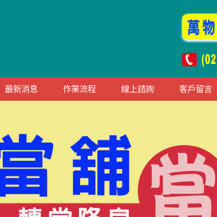
最新消息
作業流程
線上諮詢
客戶留言