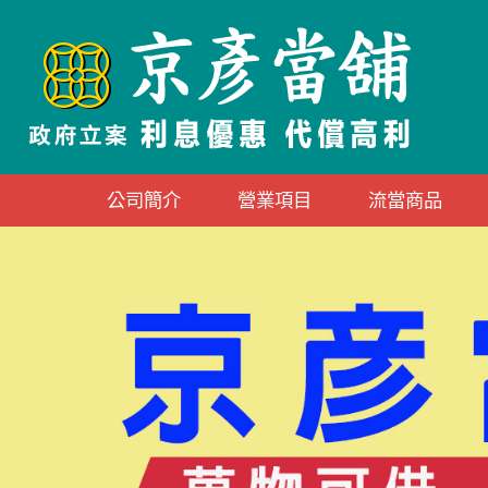
公司簡介
營業項目
流當商品