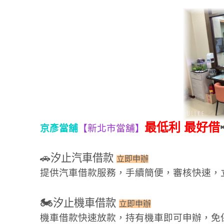
最低利 最好借
京彥當舖
【新北市當舖】
🚗
汐止汽車借款
立即申辦
提供汽車借款服務，手續簡便，審核快速，
🏍
汐止機車借款
立即申辦
機車借款快速放款，持有機車即可申辦，免